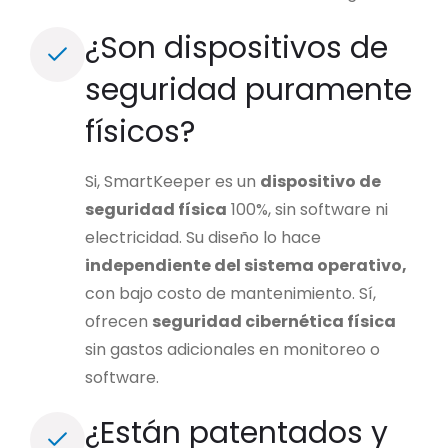
¿Son dispositivos de
seguridad puramente
físicos?
Si, SmartKeeper es un
dispositivo de
seguridad física
100%, sin software ni
electricidad. Su diseño lo hace
independiente del sistema operativo,
con bajo costo de mantenimiento.
Sí,
ofrecen
seguridad cibernética física
sin gastos adicionales en monitoreo o
software.
¿Están patentados y