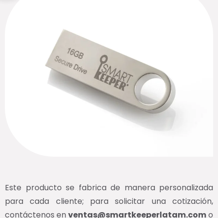
Este producto se fabrica de manera personalizada
para cada cliente; para solicitar una cotización,
contáctenos en
ventas@smartkeeperlatam.com
o