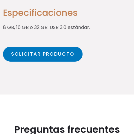
Especificaciones
8 GB, 16 GB o 32 GB. USB 3.0 estándar.
SOLICITAR PRODUCTO
Preguntas frecuentes