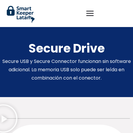
Secure Drive
Secure USB y Secure Connector funcionan sin software
adicional. La memoria USB solo puede ser leída en
combinación con el conector.