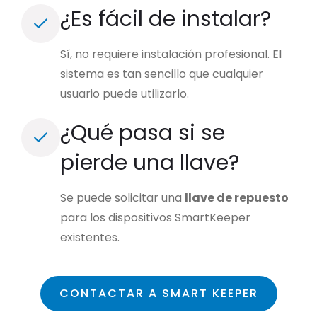
¿Es fácil de instalar?
Sí, no requiere instalación profesional. El
sistema es tan sencillo que cualquier
usuario puede utilizarlo.
¿Qué pasa si se
pierde una llave?
Se puede solicitar una
llave de repuesto
para los dispositivos SmartKeeper
existentes.
CONTACTAR A SMART KEEPER