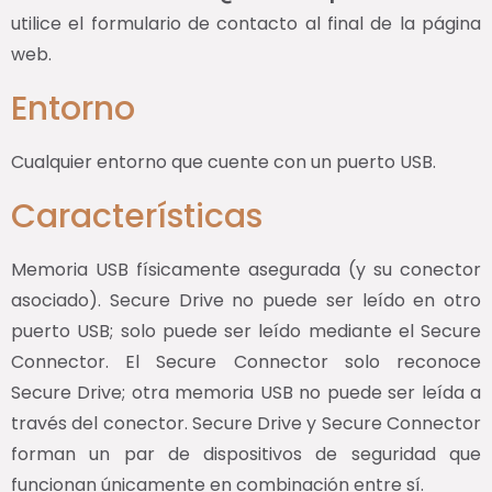
utilice el formulario de contacto al final de la página
web.
Entorno
Cualquier entorno que cuente con un puerto USB.
Características
Memoria USB físicamente asegurada (y su conector
asociado). Secure Drive no puede ser leído en otro
puerto USB; solo puede ser leído mediante el Secure
Connector. El Secure Connector solo reconoce
Secure Drive; otra memoria USB no puede ser leída a
través del conector. Secure Drive y Secure Connector
forman un par de dispositivos de seguridad que
funcionan únicamente en combinación entre sí.