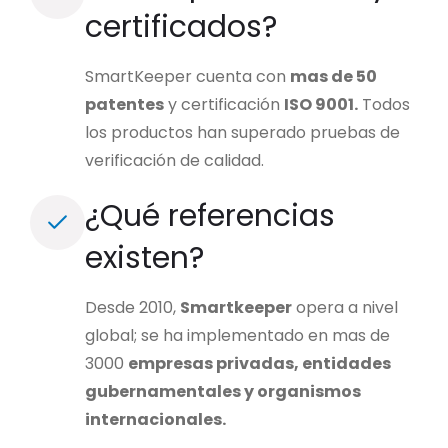
certificados?
SmartKeeper cuenta con
mas de 50
patentes
y certificación
ISO 9001.
Todos
los productos han superado pruebas de
verificación de calidad.
¿Qué referencias
existen?
Desde 2010,
Smartkeeper
opera a nivel
global; se ha implementado en mas de
3000
empresas privadas, entidades
gubernamentales y organismos
internacionales.