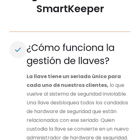
SmartKeeper
¿Cómo funciona la
gestión de llaves?
La llave tiene un seriado único para
cada uno de nuestros clientes,
lo que
vuelve al sistema de seguridad inviolable.
Una llave desbloquea todos los candados
de hardware de seguridad que están
relacionados con ese seriado.
Quien
custodia la llave se convierte en un nuevo
administrador de hardware de seguridad.